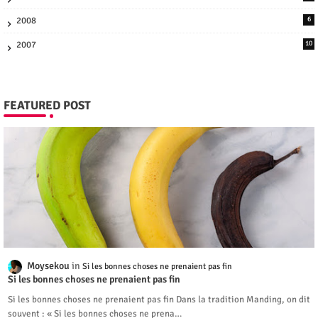
2008
6
2007
10
FEATURED POST
Moysekou
Si les bonnes choses ne prenaient pas fin
Si les bonnes choses ne prenaient pas fin
Si les bonnes choses ne prenaient pas fin Dans la tradition Manding, on dit
souvent : « Si les bonnes choses ne prena…