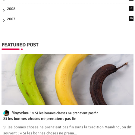
2008
6
2007
10
FEATURED POST
Moysekou
Si les bonnes choses ne prenaient pas fin
Si les bonnes choses ne prenaient pas fin
Si les bonnes choses ne prenaient pas fin Dans la tradition Manding, on dit
souvent : « Si les bonnes choses ne prena…