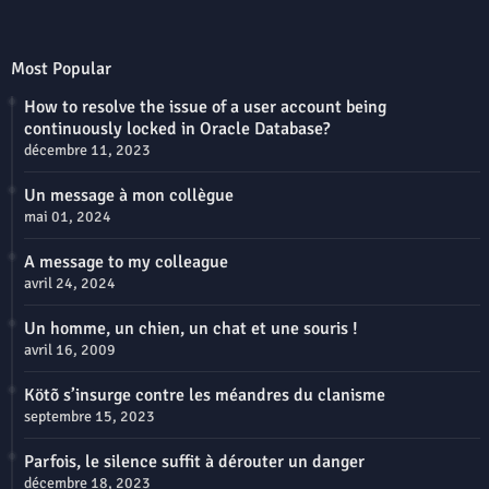
Most Popular
How to resolve the issue of a user account being
continuously locked in Oracle Database?
décembre 11, 2023
Un message à mon collègue
mai 01, 2024
A message to my colleague
avril 24, 2024
Un homme, un chien, un chat et une souris !
avril 16, 2009
Kötõ s’insurge contre les méandres du clanisme
septembre 15, 2023
Parfois, le silence suffit à dérouter un danger
décembre 18, 2023