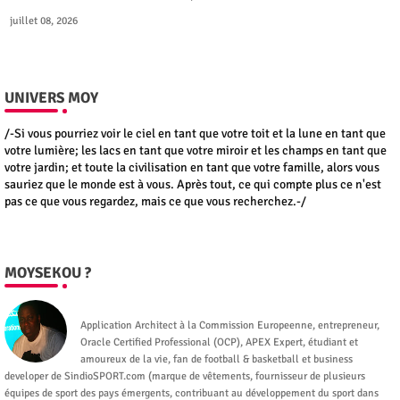
juillet 08, 2026
UNIVERS MOY
/-Si vous pourriez voir le ciel en tant que votre toit et la lune en tant que
votre lumière; les lacs en tant que votre miroir et les champs en tant que
votre jardin; et toute la civilisation en tant que votre famille, alors vous
sauriez que le monde est à vous. Après tout, ce qui compte plus ce n'est
pas ce que vous regardez, mais ce que vous recherchez.-/
MOYSEKOU ?
Moysekou
Application Architect à la Commission Europeenne, entrepreneur,
Oracle Certified Professional (OCP), APEX Expert, étudiant et
amoureux de la vie, fan de football & basketball et business
developer de SindioSPORT.com (marque de vêtements, fournisseur de plusieurs
équipes de sport des pays émergents, contribuant au développement du sport dans