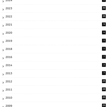
2024
2023
30
2022
16
2021
9
2020
4
2019
1
2018
1
2016
7
2014
2
2013
7
2012
23
2011
29
2010
20
2009
25