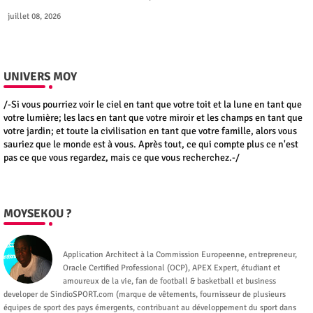
juillet 08, 2026
UNIVERS MOY
/-Si vous pourriez voir le ciel en tant que votre toit et la lune en tant que
votre lumière; les lacs en tant que votre miroir et les champs en tant que
votre jardin; et toute la civilisation en tant que votre famille, alors vous
sauriez que le monde est à vous. Après tout, ce qui compte plus ce n'est
pas ce que vous regardez, mais ce que vous recherchez.-/
MOYSEKOU ?
Moysekou
Application Architect à la Commission Europeenne, entrepreneur,
Oracle Certified Professional (OCP), APEX Expert, étudiant et
amoureux de la vie, fan de football & basketball et business
developer de SindioSPORT.com (marque de vêtements, fournisseur de plusieurs
équipes de sport des pays émergents, contribuant au développement du sport dans