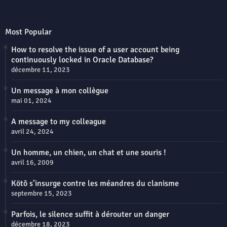
Most Popular
How to resolve the issue of a user account being
continuously locked in Oracle Database?
décembre 11, 2023
Un message à mon collègue
mai 01, 2024
A message to my colleague
avril 24, 2024
Un homme, un chien, un chat et une souris !
avril 16, 2009
Kötõ s’insurge contre les méandres du clanisme
septembre 15, 2023
Parfois, le silence suffit à dérouter un danger
décembre 18, 2023