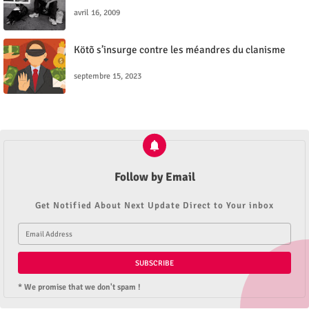
avril 16, 2009
Kötõ s’insurge contre les méandres du clanisme
septembre 15, 2023
Follow by Email
Get Notified About Next Update Direct to Your inbox
* We promise that we don't spam !