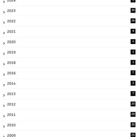
2024
2023
30
2022
16
2021
9
2020
4
2019
1
2018
1
2016
7
2014
2
2013
7
2012
23
2011
29
2010
20
2009
25