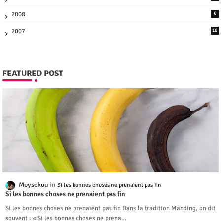
2008
6
2007
10
FEATURED POST
Moysekou
Si les bonnes choses ne prenaient pas fin
Si les bonnes choses ne prenaient pas fin
Si les bonnes choses ne prenaient pas fin Dans la tradition Manding, on dit
souvent : « Si les bonnes choses ne prena…