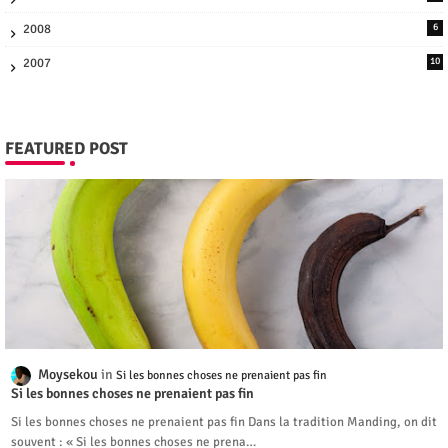
2008
6
2007
10
FEATURED POST
Moysekou
Si les bonnes choses ne prenaient pas fin
Si les bonnes choses ne prenaient pas fin
Si les bonnes choses ne prenaient pas fin Dans la tradition Manding, on dit
souvent : « Si les bonnes choses ne prena…