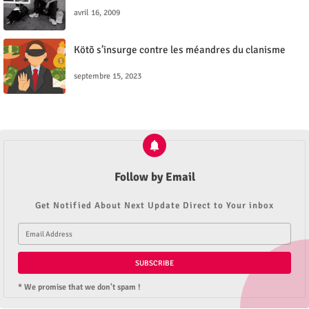
avril 16, 2009
Kötõ s’insurge contre les méandres du clanisme
septembre 15, 2023
Follow by Email
Get Notified About Next Update Direct to Your inbox
* We promise that we don't spam !