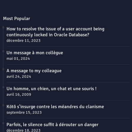
Most Popular
How to resolve the issue of a user account being
continuously locked in Oracle Database?
décembre 11, 2023
Un message à mon collègue
mai 01, 2024
A message to my colleague
avril 24, 2024
Un homme, un chien, un chat et une souris !
avril 16, 2009
Kötõ s’insurge contre les méandres du clanisme
septembre 15, 2023
Parfois, le silence suffit à dérouter un danger
décembre 18, 2023