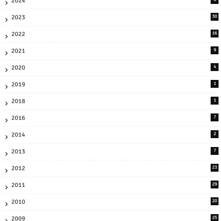
2024
2023
30
2022
16
2021
9
2020
4
2019
1
2018
1
2016
7
2014
2
2013
7
2012
23
2011
29
2010
20
2009
25