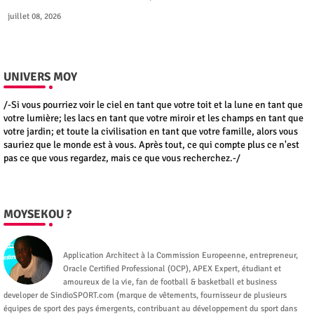
juillet 08, 2026
UNIVERS MOY
/-Si vous pourriez voir le ciel en tant que votre toit et la lune en tant que
votre lumière; les lacs en tant que votre miroir et les champs en tant que
votre jardin; et toute la civilisation en tant que votre famille, alors vous
sauriez que le monde est à vous. Après tout, ce qui compte plus ce n'est
pas ce que vous regardez, mais ce que vous recherchez.-/
MOYSEKOU ?
Moysekou
Application Architect à la Commission Europeenne, entrepreneur,
Oracle Certified Professional (OCP), APEX Expert, étudiant et
amoureux de la vie, fan de football & basketball et business
developer de SindioSPORT.com (marque de vêtements, fournisseur de plusieurs
équipes de sport des pays émergents, contribuant au développement du sport dans