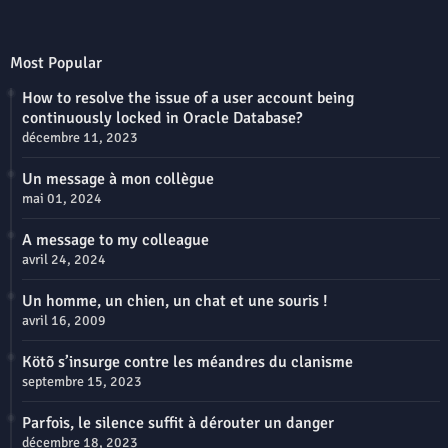
Most Popular
How to resolve the issue of a user account being
continuously locked in Oracle Database?
décembre 11, 2023
Un message à mon collègue
mai 01, 2024
A message to my colleague
avril 24, 2024
Un homme, un chien, un chat et une souris !
avril 16, 2009
Kötõ s’insurge contre les méandres du clanisme
septembre 15, 2023
Parfois, le silence suffit à dérouter un danger
décembre 18, 2023