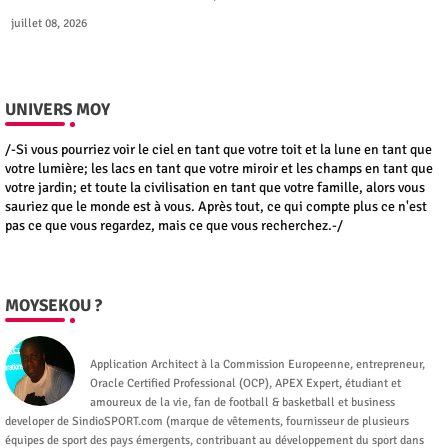
juillet 08, 2026
UNIVERS MOY
/-Si vous pourriez voir le ciel en tant que votre toit et la lune en tant que
votre lumière; les lacs en tant que votre miroir et les champs en tant que
votre jardin; et toute la civilisation en tant que votre famille, alors vous
sauriez que le monde est à vous. Après tout, ce qui compte plus ce n'est
pas ce que vous regardez, mais ce que vous recherchez.-/
MOYSEKOU ?
Moysekou
Application Architect à la Commission Europeenne, entrepreneur,
Oracle Certified Professional (OCP), APEX Expert, étudiant et
amoureux de la vie, fan de football & basketball et business
developer de SindioSPORT.com (marque de vêtements, fournisseur de plusieurs
équipes de sport des pays émergents, contribuant au développement du sport dans