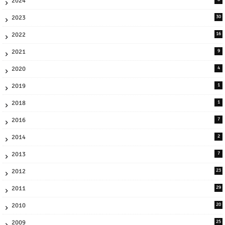
2024
2023
30
2022
16
2021
9
2020
4
2019
1
2018
1
2016
7
2014
2
2013
7
2012
23
2011
29
2010
20
2009
25