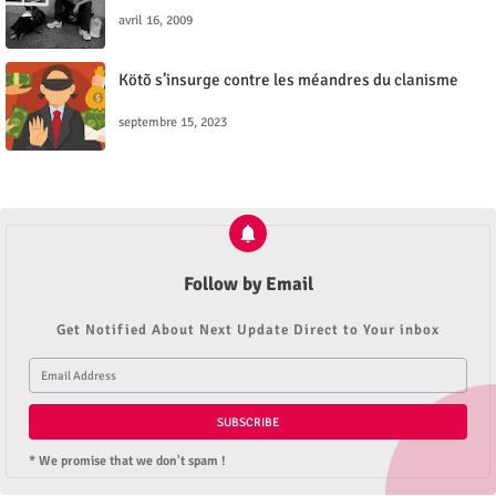
avril 16, 2009
Kötõ s’insurge contre les méandres du clanisme
septembre 15, 2023
Follow by Email
Get Notified About Next Update Direct to Your inbox
* We promise that we don't spam !