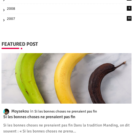
2008
6
2007
10
FEATURED POST
Moysekou
Si les bonnes choses ne prenaient pas fin
Si les bonnes choses ne prenaient pas fin
Si les bonnes choses ne prenaient pas fin Dans la tradition Manding, on dit
souvent : « Si les bonnes choses ne prena…