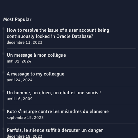
Most Popular
How to resolve the issue of a user account being
continuously locked in Oracle Database?
décembre 11, 2023
Un message à mon collègue
mai 01, 2024
A message to my colleague
avril 24, 2024
Un homme, un chien, un chat et une souris !
avril 16, 2009
Kötõ s’insurge contre les méandres du clanisme
septembre 15, 2023
Parfois, le silence suffit à dérouter un danger
décembre 18, 2023