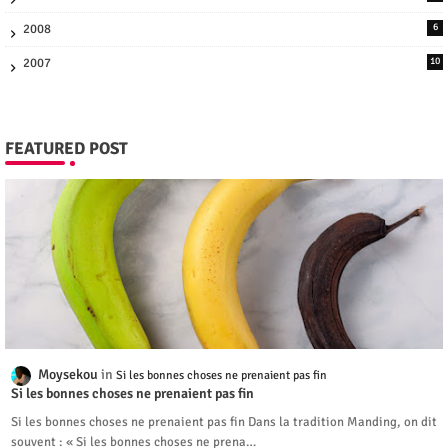
2008
6
2007
10
FEATURED POST
Moysekou
Si les bonnes choses ne prenaient pas fin
Si les bonnes choses ne prenaient pas fin
Si les bonnes choses ne prenaient pas fin Dans la tradition Manding, on dit
souvent : « Si les bonnes choses ne prena…