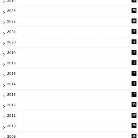
2024
2023
30
2022
16
2021
9
2020
4
2019
1
2018
1
2016
7
2014
2
2013
7
2012
23
2011
29
2010
20
2009
25