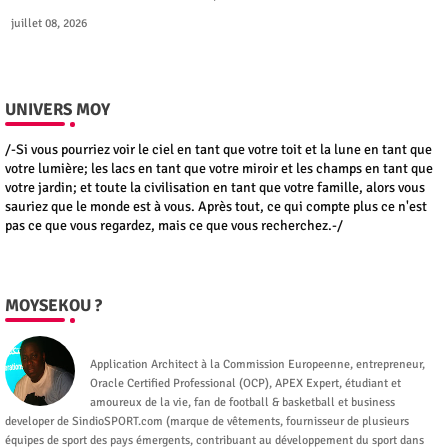
juillet 08, 2026
UNIVERS MOY
/-Si vous pourriez voir le ciel en tant que votre toit et la lune en tant que
votre lumière; les lacs en tant que votre miroir et les champs en tant que
votre jardin; et toute la civilisation en tant que votre famille, alors vous
sauriez que le monde est à vous. Après tout, ce qui compte plus ce n'est
pas ce que vous regardez, mais ce que vous recherchez.-/
MOYSEKOU ?
Moysekou
Application Architect à la Commission Europeenne, entrepreneur,
Oracle Certified Professional (OCP), APEX Expert, étudiant et
amoureux de la vie, fan de football & basketball et business
developer de SindioSPORT.com (marque de vêtements, fournisseur de plusieurs
équipes de sport des pays émergents, contribuant au développement du sport dans