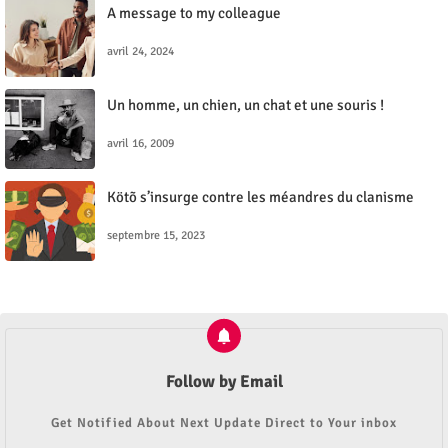
A message to my colleague
avril 24, 2024
Un homme, un chien, un chat et une souris !
avril 16, 2009
Kötõ s’insurge contre les méandres du clanisme
septembre 15, 2023
Follow by Email
Get Notified About Next Update Direct to Your inbox