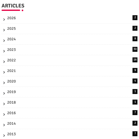
ARTICLES
2026
2
2025
2
2024
8
2023
30
2022
16
2021
9
2020
4
2019
1
2018
1
2016
7
2014
2
2013
7