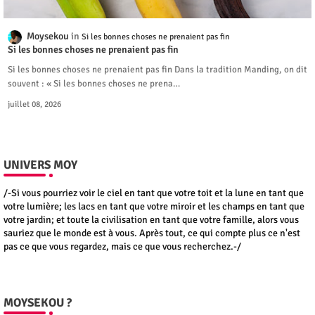
Moysekou
Si les bonnes choses ne prenaient pas fin
Si les bonnes choses ne prenaient pas fin
Si les bonnes choses ne prenaient pas fin Dans la tradition Manding, on dit
souvent : « Si les bonnes choses ne prena…
juillet 08, 2026
UNIVERS MOY
/-Si vous pourriez voir le ciel en tant que votre toit et la lune en tant que
votre lumière; les lacs en tant que votre miroir et les champs en tant que
votre jardin; et toute la civilisation en tant que votre famille, alors vous
sauriez que le monde est à vous. Après tout, ce qui compte plus ce n'est
pas ce que vous regardez, mais ce que vous recherchez.-/
MOYSEKOU ?