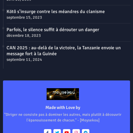
Kötõ s’insurge contre les méandres du clanisme
septembre 15, 2023
Parfois, le silence suffit à dérouter un danger
décembre 18, 2023
CAN 2025 : au-delà de la victoire, la Tanzanie envoie un
message fort à la Guinée
septembre 11, 2024
Made with Love by
"Diriger ne consiste pas à dominer les autres, mais plutôt à découvrir
l'épanouissement de chacun." - [Moysekou]