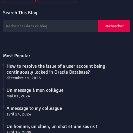
Search This Blog
Most Popular
How to resolve the issue of a user account being
continuously locked in Oracle Database?
décembre 11, 2023
Un message à mon collègue
mai 01, 2024
A message to my colleague
avril 24, 2024
Un homme, un chien, un chat et une souris !
avril 16, 2009