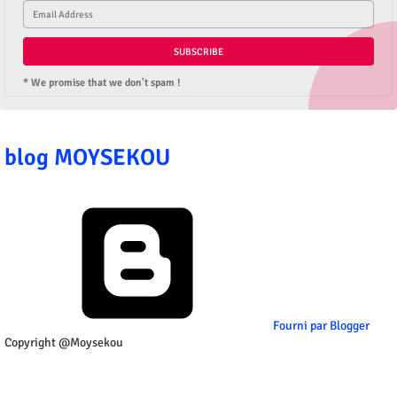
* We promise that we don't spam !
blog MOYSEKOU
Fourni par Blogger
Copyright @Moysekou