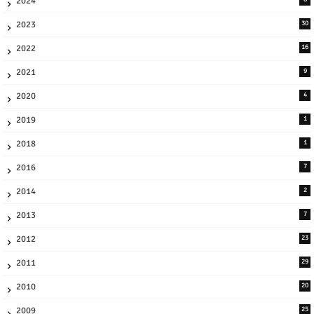
2024
2023
30
2022
16
2021
9
2020
4
2019
1
2018
1
2016
7
2014
2
2013
7
2012
23
2011
29
2010
20
2009
25