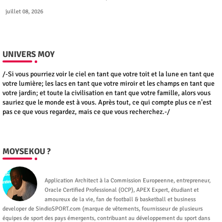
juillet 08, 2026
UNIVERS MOY
/-Si vous pourriez voir le ciel en tant que votre toit et la lune en tant que
votre lumière; les lacs en tant que votre miroir et les champs en tant que
votre jardin; et toute la civilisation en tant que votre famille, alors vous
sauriez que le monde est à vous. Après tout, ce qui compte plus ce n'est
pas ce que vous regardez, mais ce que vous recherchez.-/
MOYSEKOU ?
Moysekou
Application Architect à la Commission Europeenne, entrepreneur,
Oracle Certified Professional (OCP), APEX Expert, étudiant et
amoureux de la vie, fan de football & basketball et business
developer de SindioSPORT.com (marque de vêtements, fournisseur de plusieurs
équipes de sport des pays émergents, contribuant au développement du sport dans