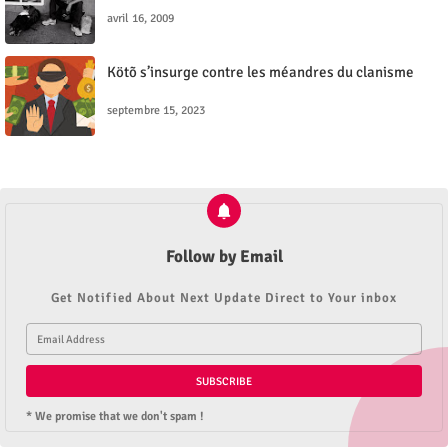
avril 16, 2009
Kötõ s’insurge contre les méandres du clanisme
septembre 15, 2023
Follow by Email
Get Notified About Next Update Direct to Your inbox
* We promise that we don't spam !