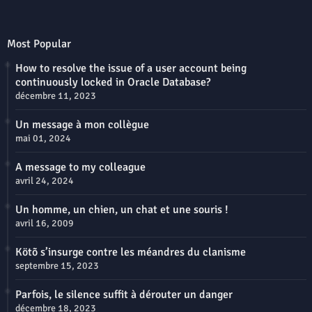
Most Popular
How to resolve the issue of a user account being
continuously locked in Oracle Database?
décembre 11, 2023
Un message à mon collègue
mai 01, 2024
A message to my colleague
avril 24, 2024
Un homme, un chien, un chat et une souris !
avril 16, 2009
Kötõ s’insurge contre les méandres du clanisme
septembre 15, 2023
Parfois, le silence suffit à dérouter un danger
décembre 18, 2023