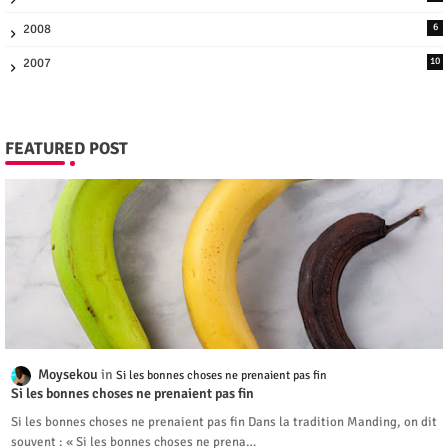
2008
6
2007
10
FEATURED POST
Moysekou
Si les bonnes choses ne prenaient pas fin
Si les bonnes choses ne prenaient pas fin
Si les bonnes choses ne prenaient pas fin Dans la tradition Manding, on dit
souvent : « Si les bonnes choses ne prena…