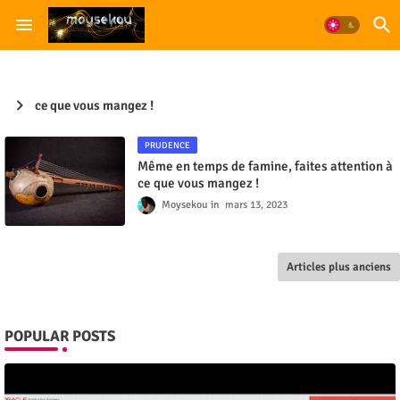
ce que vous mangez !
PRUDENCE
Même en temps de famine, faites attention à
ce que vous mangez !
Moysekou
mars 13, 2023
Articles plus anciens
POPULAR POSTS