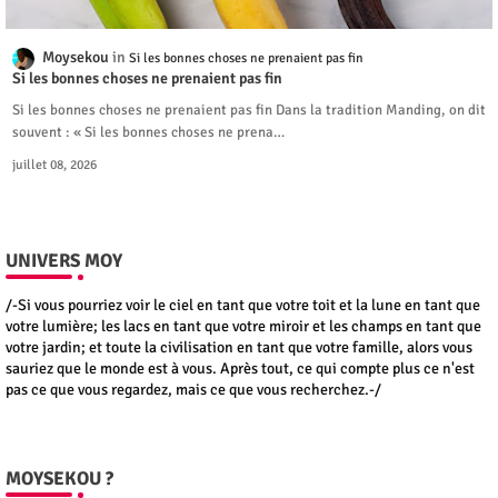
Moysekou
Si les bonnes choses ne prenaient pas fin
Si les bonnes choses ne prenaient pas fin
Si les bonnes choses ne prenaient pas fin Dans la tradition Manding, on dit
souvent : « Si les bonnes choses ne prena…
juillet 08, 2026
UNIVERS MOY
/-Si vous pourriez voir le ciel en tant que votre toit et la lune en tant que
votre lumière; les lacs en tant que votre miroir et les champs en tant que
votre jardin; et toute la civilisation en tant que votre famille, alors vous
sauriez que le monde est à vous. Après tout, ce qui compte plus ce n'est
pas ce que vous regardez, mais ce que vous recherchez.-/
MOYSEKOU ?