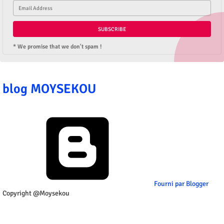
* We promise that we don't spam !
blog MOYSEKOU
Fourni par Blogger
Copyright @Moysekou