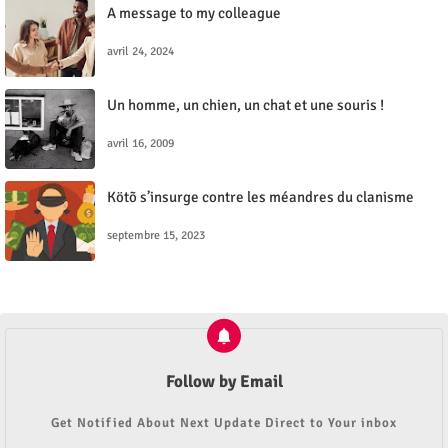
A message to my colleague
avril 24, 2024
Un homme, un chien, un chat et une souris !
avril 16, 2009
Kötõ s’insurge contre les méandres du clanisme
septembre 15, 2023
Follow by Email
Get Notified About Next Update Direct to Your inbox