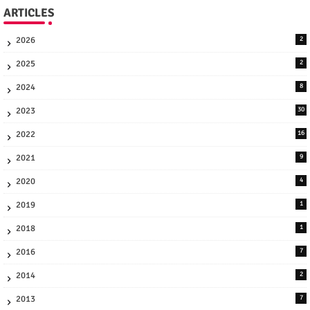
ARTICLES
2026
2
2025
2
2024
8
2023
30
2022
16
2021
9
2020
4
2019
1
2018
1
2016
7
2014
2
2013
7