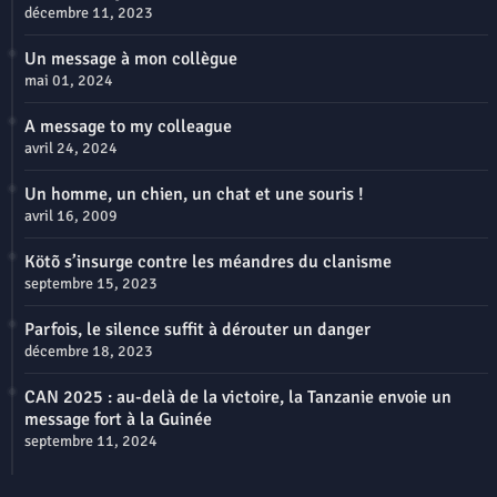
décembre 11, 2023
Un message à mon collègue
mai 01, 2024
A message to my colleague
avril 24, 2024
Un homme, un chien, un chat et une souris !
avril 16, 2009
Kötõ s’insurge contre les méandres du clanisme
septembre 15, 2023
Parfois, le silence suffit à dérouter un danger
décembre 18, 2023
CAN 2025 : au-delà de la victoire, la Tanzanie envoie un
message fort à la Guinée
septembre 11, 2024